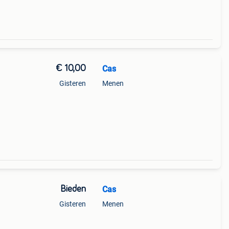
€ 10,00
Cas
Gisteren
Menen
Bieden
Cas
Gisteren
Menen