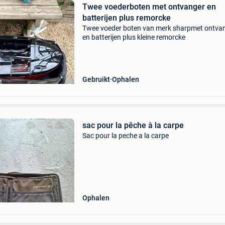
Twee voederboten met ontvanger en
batterijen plus remorcke
Twee voeder boten van merk sharpmet ontva
en batterijen plus kleine remorcke
Gebruikt
Ophalen
sac pour la pêche à la carpe
Sac pour la peche a la carpe
Ophalen