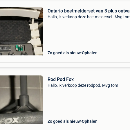
Ontario beetmelderset van 3 plus ontv
Hallo, ik verkoop deze beetmelderset. Mvg to
Zo goed als nieuw
Ophalen
Rod Pod Fox
Hallo, ik verkoop deze rodpod. Mvg tom
Zo goed als nieuw
Ophalen