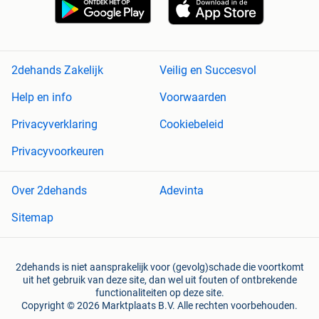
2dehands Zakelijk
Veilig en Succesvol
Help en info
Voorwaarden
Privacyverklaring
Cookiebeleid
Privacyvoorkeuren
Over 2dehands
Adevinta
Sitemap
2dehands is niet aansprakelijk voor (gevolg)schade die voortkomt
uit het gebruik van deze site, dan wel uit fouten of ontbrekende
functionaliteiten op deze site.
Copyright © 2026 Marktplaats B.V. Alle rechten voorbehouden.