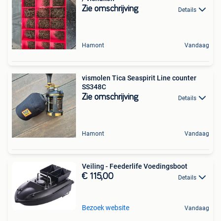
Zie omschrijving
Details
Hamont
Vandaag
vismolen Tica Seaspirit Line counter
SS348C
Zie omschrijving
Details
Hamont
Vandaag
Veiling - Feederlife Voedingsboot
€ 115,00
Details
Bezoek website
Vandaag