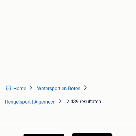
Home
Watersport en Boten
2.439 resultaten
Hengelsport | Algemeen