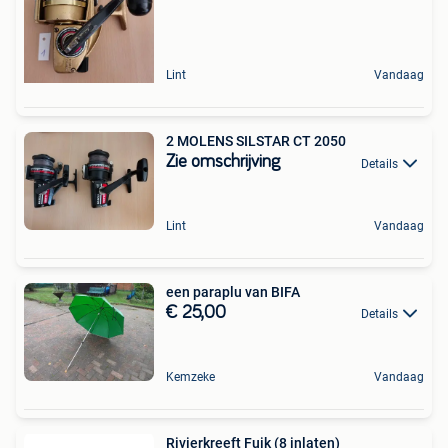
Lint
Vandaag
2 MOLENS SILSTAR CT 2050
Zie omschrijving
Details
Lint
Vandaag
een paraplu van BIFA
€ 25,00
Details
Kemzeke
Vandaag
Rivierkreeft Fuik (8 inlaten)