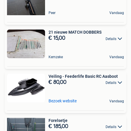
Peer
Vandaag
21 nieuwe MATCH DOBBERS
€ 15,00
Details
Kemzeke
Vandaag
Veiling - Feederlife Basic RC Aasboot
€ 80,00
Details
Bezoek website
Vandaag
Forelsetje
€ 185,00
Details