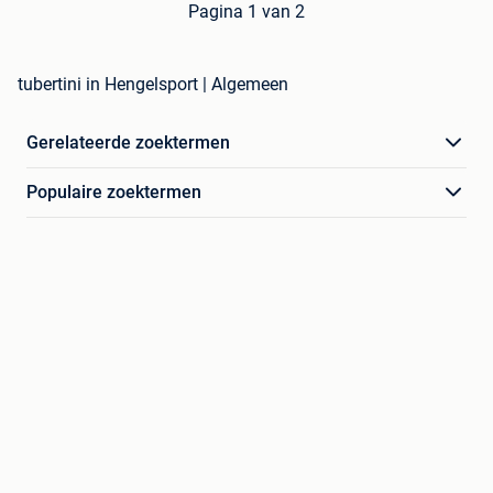
Pagina 1 van 2
tubertini in Hengelsport | Algemeen
Gerelateerde zoektermen
Populaire zoektermen