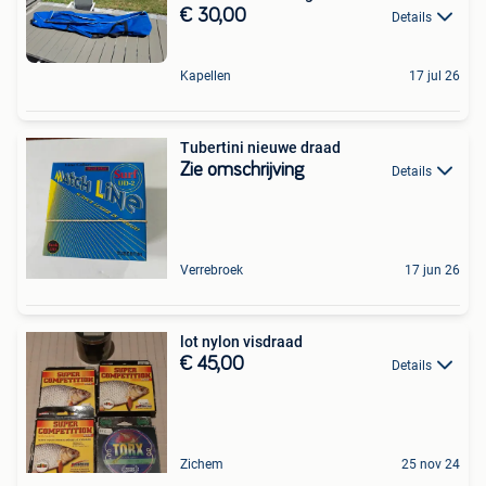
€ 30,00
Details
Kapellen
17 jul 26
Tubertini nieuwe draad
Zie omschrijving
Details
Verrebroek
17 jun 26
lot nylon visdraad
€ 45,00
Details
Zichem
25 nov 24