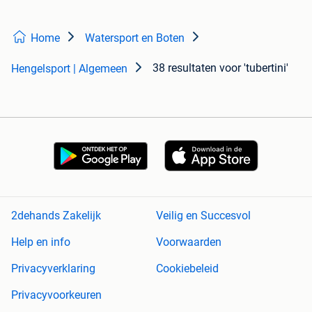
Home
Watersport en Boten
38 resultaten
voor 'tubertini'
Hengelsport | Algemeen
2dehands Zakelijk
Veilig en Succesvol
Help en info
Voorwaarden
Privacyverklaring
Cookiebeleid
Privacyvoorkeuren