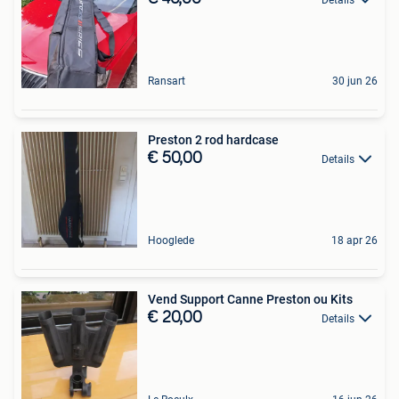
Ransart
30 jun 26
Preston 2 rod hardcase
€ 50,00
Details
Hooglede
18 apr 26
Vend Support Canne Preston ou Kits
€ 20,00
Details