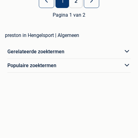
1
2
Pagina 1 van 2
preston in Hengelsport | Algemeen
Gerelateerde zoektermen
Populaire zoektermen