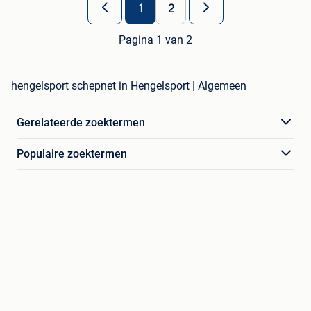
1
2
Pagina 1 van 2
hengelsport schepnet in Hengelsport | Algemeen
Gerelateerde zoektermen
Populaire zoektermen