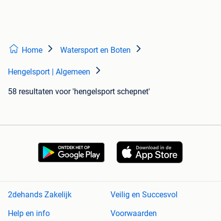
Home
Watersport en Boten
Hengelsport | Algemeen
58 resultaten
voor 'hengelsport schepnet'
2dehands Zakelijk
Veilig en Succesvol
Help en info
Voorwaarden