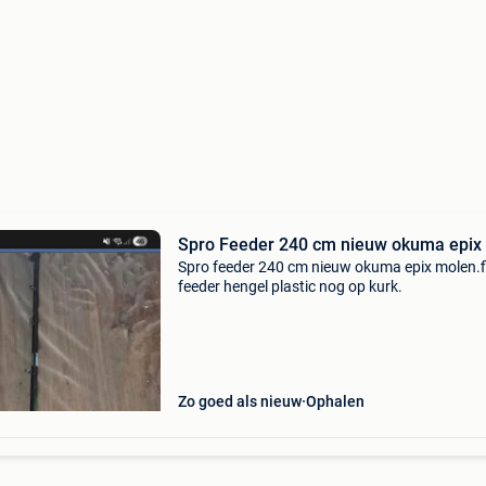
Spro Feeder 240 cm nieuw okuma epix
Spro feeder 240 cm nieuw okuma epix molen.f
feeder hengel plastic nog op kurk.
Zo goed als nieuw
Ophalen