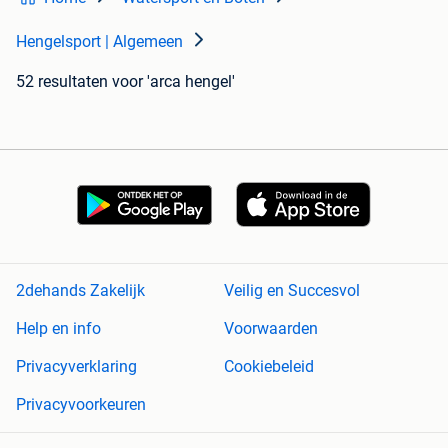
Hengelsport | Algemeen
52 resultaten
voor 'arca hengel'
2dehands Zakelijk
Veilig en Succesvol
Help en info
Voorwaarden
Privacyverklaring
Cookiebeleid
Privacyvoorkeuren