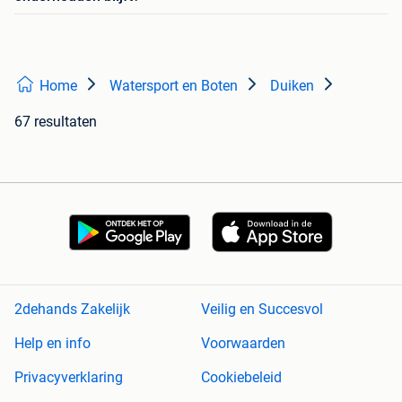
Home
Watersport en Boten
Duiken
67 resultaten
2dehands Zakelijk
Veilig en Succesvol
Help en info
Voorwaarden
Privacyverklaring
Cookiebeleid