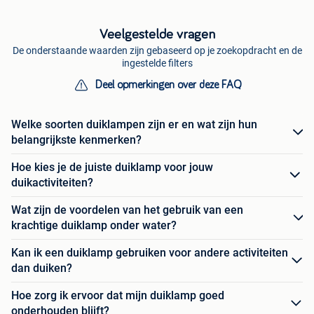
Veelgestelde vragen
De onderstaande waarden zijn gebaseerd op je zoekopdracht en de
ingestelde filters
Deel opmerkingen over deze FAQ
Welke soorten duiklampen zijn er en wat zijn hun
belangrijkste kenmerken?
Hoe kies je de juiste duiklamp voor jouw
duikactiviteiten?
Wat zijn de voordelen van het gebruik van een
krachtige duiklamp onder water?
Kan ik een duiklamp gebruiken voor andere activiteiten
dan duiken?
Hoe zorg ik ervoor dat mijn duiklamp goed
onderhouden blijft?