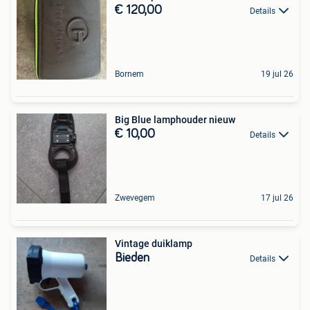
€ 120,00
Details
Bornem
19 jul 26
Big Blue lamphouder nieuw
€ 10,00
Details
Zwevegem
17 jul 26
Vintage duiklamp
Bieden
Details