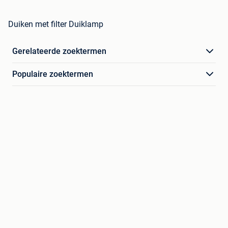
Duiken met filter Duiklamp
Gerelateerde zoektermen
Populaire zoektermen