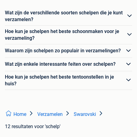
Wat zijn de verschillende soorten schelpen die je kunt
verzamelen?
Hoe kun je schelpen het beste schoonmaken voor je
verzameling?
Waarom zijn schelpen zo populair in verzamelingen?
Wat zijn enkele interessante feiten over schelpen?
Hoe kun je schelpen het beste tentoonstellen in je
huis?
Home
Verzamelen
Swarovski
12 resultaten
voor 'schelp'