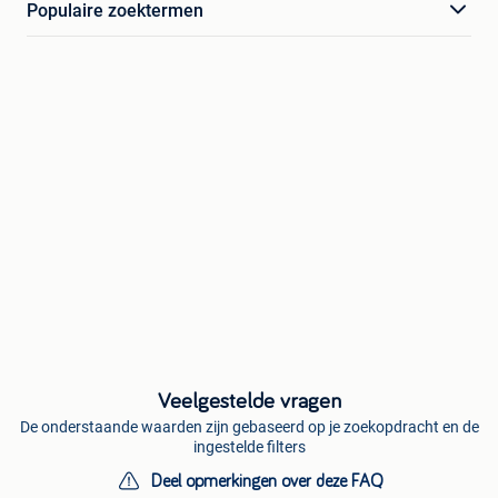
Populaire zoektermen
Veelgestelde vragen
De onderstaande waarden zijn gebaseerd op je zoekopdracht en de
ingestelde filters
Deel opmerkingen over deze FAQ