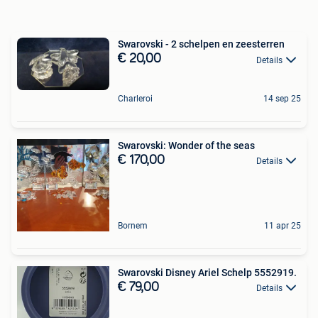
Swarovski - 2 schelpen en zeesterren
€ 20,00
Details
Charleroi
14 sep 25
Swarovski: Wonder of the seas
€ 170,00
Details
Bornem
11 apr 25
Swarovski Disney Ariel Schelp 5552919.
€ 79,00
Details