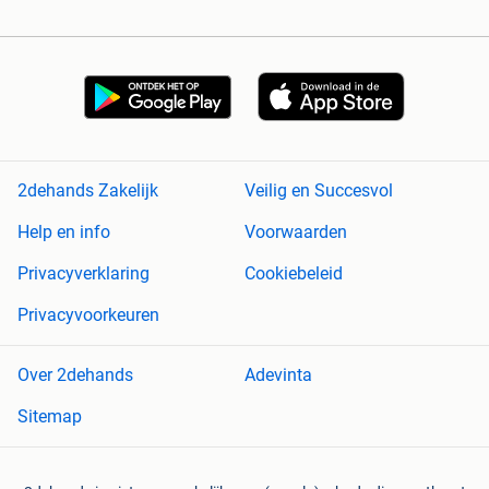
2dehands Zakelijk
Veilig en Succesvol
Help en info
Voorwaarden
Privacyverklaring
Cookiebeleid
Privacyvoorkeuren
Over 2dehands
Adevinta
Sitemap