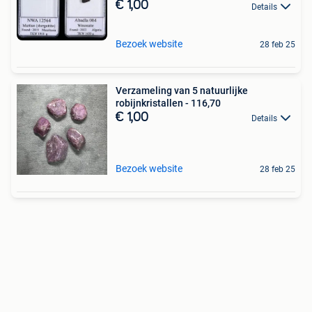
€ 1,00
Details
Bezoek website
28 feb 25
Verzameling van 5 natuurlijke
robijnkristallen - 116,70
€ 1,00
Details
Bezoek website
28 feb 25