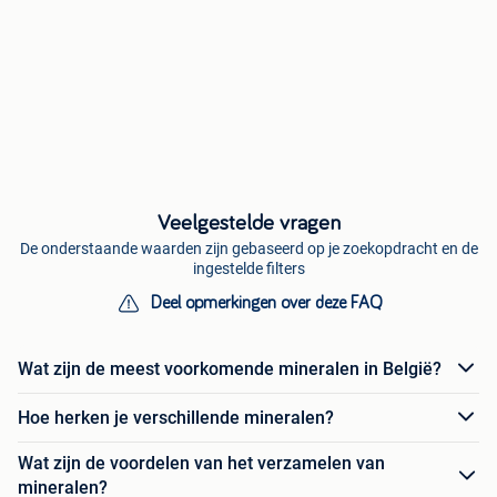
Veelgestelde vragen
De onderstaande waarden zijn gebaseerd op je zoekopdracht en de
ingestelde filters
Deel opmerkingen over deze FAQ
Wat zijn de meest voorkomende mineralen in België?
Hoe herken je verschillende mineralen?
Wat zijn de voordelen van het verzamelen van
mineralen?