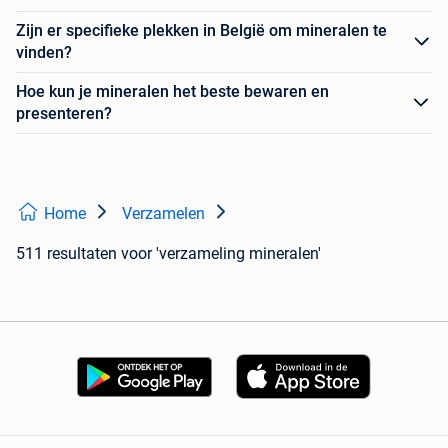
Zijn er specifieke plekken in België om mineralen te
vinden?
Hoe kun je mineralen het beste bewaren en
presenteren?
Home
Verzamelen
511 resultaten
voor 'verzameling mineralen'