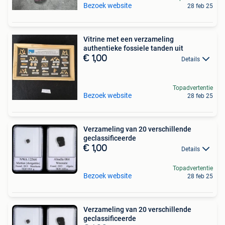
Bezoek website
28 feb 25
Vitrine met een verzameling
authentieke fossiele tanden uit
€ 1,00
Details
Topadvertentie
Bezoek website
28 feb 25
Verzameling van 20 verschillende
geclassificeerde
€ 1,00
Details
Topadvertentie
Bezoek website
28 feb 25
Verzameling van 20 verschillende
geclassificeerde