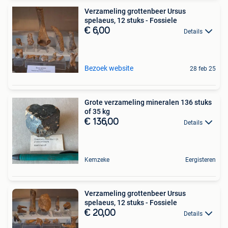
Verzameling grottenbeer Ursus
spelaeus, 12 stuks - Fossiele
€ 6,00
Details
Bezoek website
28 feb 25
Grote verzameling mineralen 136 stuks
of 35 kg
€ 136,00
Details
Kemzeke
Eergisteren
Verzameling grottenbeer Ursus
spelaeus, 12 stuks - Fossiele
€ 20,00
Details