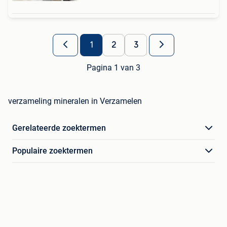
1
2
3
Pagina 1 van 3
verzameling mineralen in Verzamelen
Gerelateerde zoektermen
Populaire zoektermen