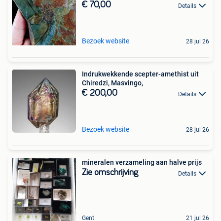
€ 70,00
Details
Bezoek website
28 jul 26
Indrukwekkende scepter-amethist uit
Chiredzi, Masvingo,
€ 200,00
Details
Bezoek website
28 jul 26
mineralen verzameling aan halve prijs
Zie omschrijving
Details
Gent
21 jul 26