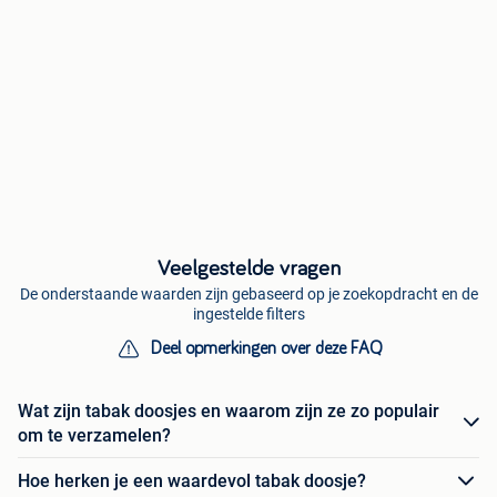
Veelgestelde vragen
De onderstaande waarden zijn gebaseerd op je zoekopdracht en de
ingestelde filters
Deel opmerkingen over deze FAQ
Wat zijn tabak doosjes en waarom zijn ze zo populair
om te verzamelen?
Hoe herken je een waardevol tabak doosje?