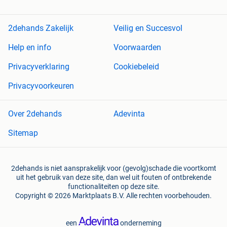
2dehands Zakelijk
Veilig en Succesvol
Help en info
Voorwaarden
Privacyverklaring
Cookiebeleid
Privacyvoorkeuren
Over 2dehands
Adevinta
Sitemap
2dehands is niet aansprakelijk voor (gevolg)schade die voortkomt
uit het gebruik van deze site, dan wel uit fouten of ontbrekende
functionaliteiten op deze site.
Copyright © 2026 Marktplaats B.V. Alle rechten voorbehouden.
een
onderneming