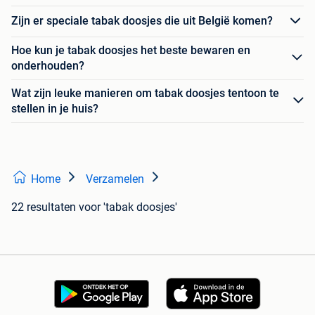
Zijn er speciale tabak doosjes die uit België komen?
Hoe kun je tabak doosjes het beste bewaren en
onderhouden?
Wat zijn leuke manieren om tabak doosjes tentoon te
stellen in je huis?
Home
Verzamelen
22 resultaten
voor 'tabak doosjes'