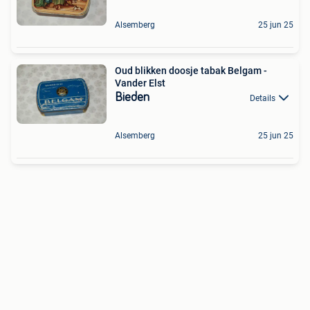
Alsemberg
25 jun 25
Oud blikken doosje tabak Belgam -
Vander Elst
Bieden
Details
Alsemberg
25 jun 25