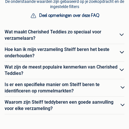
De onderstaande waarden zijn gebaseerd op je zoekopdracht en de
ingestelde filters
Deel opmerkingen over deze FAQ
Wat maakt Cherished Teddies zo speciaal voor
verzamelaars?
Hoe kan ik mijn verzameling Steiff beren het beste
onderhouden?
Wat zijn de meest populaire kenmerken van Cherished
Teddies?
Is er een specifieke manier om Steiff beren te
identificeren op rommelmarkten?
Waarom zijn Steiff teddyberen een goede aanvulling
voor elke verzameling?