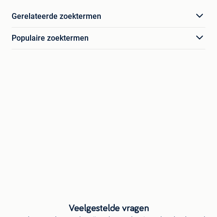
Gerelateerde zoektermen
Populaire zoektermen
Veelgestelde vragen