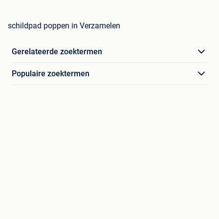
schildpad poppen in Verzamelen
Gerelateerde zoektermen
Populaire zoektermen