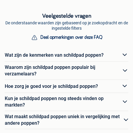
Veelgestelde vragen
De onderstaande waarden zijn gebaseerd op je zoekopdracht en de
ingestelde filters
Deel opmerkingen over deze FAQ
Wat zijn de kenmerken van schildpad poppen?
Waarom zijn schildpad poppen populair bij
verzamelaars?
Hoe zorg je goed voor je schildpad poppen?
Kun je schildpad poppen nog steeds vinden op
markten?
Wat maakt schildpad poppen uniek in vergelijking met
andere poppen?