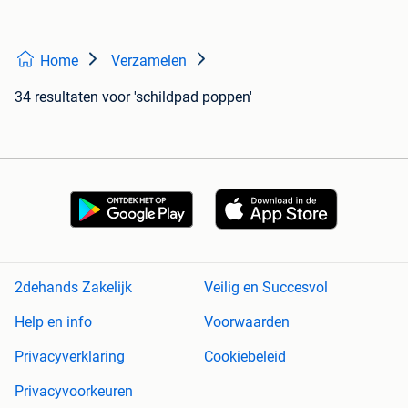
Home
Verzamelen
34 resultaten
voor 'schildpad poppen'
2dehands Zakelijk
Veilig en Succesvol
Help en info
Voorwaarden
Privacyverklaring
Cookiebeleid
Privacyvoorkeuren