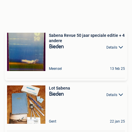
Sabena Revue 50 jaar speciale editie + 4
andere
Bieden
Details
Meensel
13 feb 25
Lot Sabena
Bieden
Details
Gent
22 jan 25