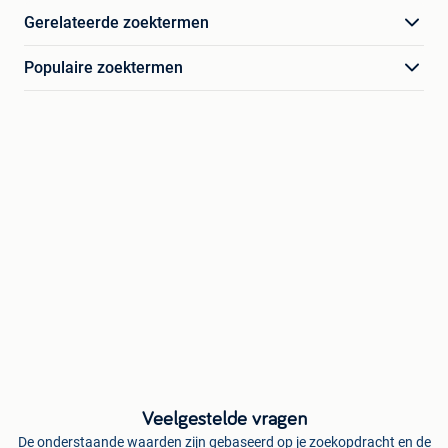
Gerelateerde zoektermen
Populaire zoektermen
Veelgestelde vragen
De onderstaande waarden zijn gebaseerd op je zoekopdracht en de