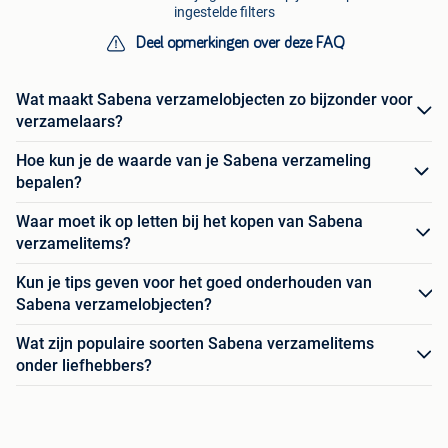
ingestelde filters
Deel opmerkingen over deze FAQ
Wat maakt Sabena verzamelobjecten zo bijzonder voor
verzamelaars?
Hoe kun je de waarde van je Sabena verzameling
bepalen?
Waar moet ik op letten bij het kopen van Sabena
verzamelitems?
Kun je tips geven voor het goed onderhouden van
Sabena verzamelobjecten?
Wat zijn populaire soorten Sabena verzamelitems
onder liefhebbers?