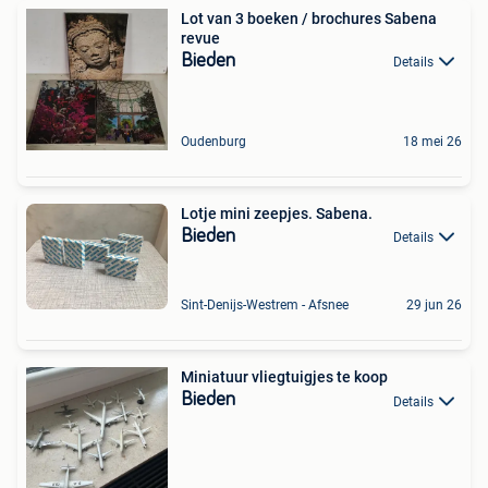
Lot van 3 boeken / brochures Sabena
revue
Bieden
Details
Oudenburg
18 mei 26
Lotje mini zeepjes. Sabena.
Bieden
Details
Sint-Denijs-Westrem - Afsnee
29 jun 26
Miniatuur vliegtuigjes te koop
Bieden
Details