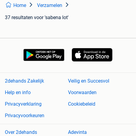
Home
Verzamelen
37 resultaten
voor 'sabena lot'
2dehands Zakelijk
Veilig en Succesvol
Help en info
Voorwaarden
Privacyverklaring
Cookiebeleid
Privacyvoorkeuren
Over 2dehands
Adevinta