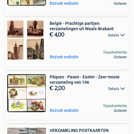
Bezoek website
Gisteren
België - Prachtige partijen
verzamelingen uit Waals-Brabant:
€ 4,00
Details
Topadvertentie
Bezoek website
Gisteren
Pâques - Pasen - Easter - Zeer mooie
verzameling van 146
€ 2,00
Details
Topadvertentie
Bezoek website
Gisteren
VERZAMELING POSTKAARTEN