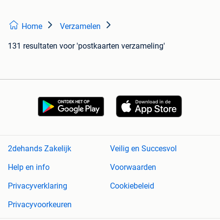
Home
Verzamelen
131 resultaten
voor 'postkaarten verzameling'
2dehands Zakelijk
Veilig en Succesvol
Help en info
Voorwaarden
Privacyverklaring
Cookiebeleid
Privacyvoorkeuren