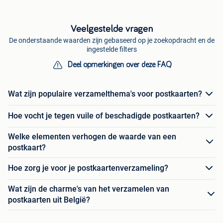
Veelgestelde vragen
De onderstaande waarden zijn gebaseerd op je zoekopdracht en de
ingestelde filters
Deel opmerkingen over deze FAQ
Wat zijn populaire verzamelthema's voor postkaarten?
Hoe vocht je tegen vuile of beschadigde postkaarten?
Welke elementen verhogen de waarde van een
postkaart?
Hoe zorg je voor je postkaartenverzameling?
Wat zijn de charme's van het verzamelen van
postkaarten uit België?