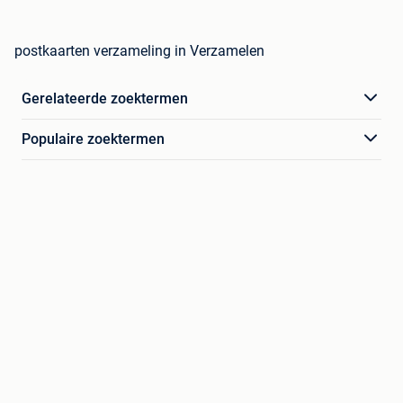
postkaarten verzameling in Verzamelen
Gerelateerde zoektermen
Populaire zoektermen