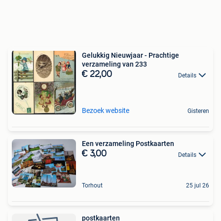
Gelukkig Nieuwjaar - Prachtige
verzameling van 233
€ 22,00
Details
Bezoek website
Gisteren
Een verzameling Postkaarten
€ 3,00
Details
Torhout
25 jul 26
postkaarten