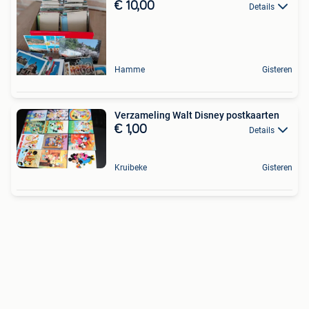
€ 10,00
Details
Hamme
Gisteren
Verzameling Walt Disney postkaarten
€ 1,00
Details
Kruibeke
Gisteren