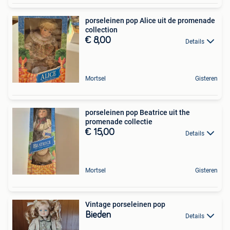
porseleinen pop Alice uit de promenade
collection
€ 8,00
Details
Mortsel
Gisteren
porseleinen pop Beatrice uit the
promenade collectie
€ 15,00
Details
Mortsel
Gisteren
Vintage porseleinen pop
Bieden
Details