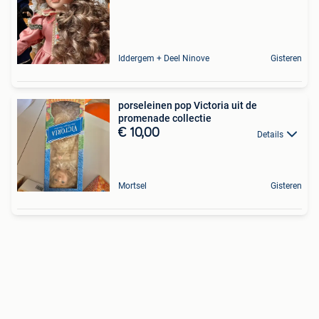
Iddergem + Deel Ninove
Gisteren
porseleinen pop Victoria uit de
promenade collectie
€ 10,00
Details
Mortsel
Gisteren