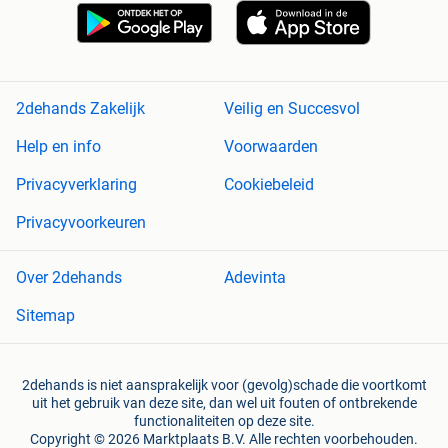
2dehands Zakelijk
Veilig en Succesvol
Help en info
Voorwaarden
Privacyverklaring
Cookiebeleid
Privacyvoorkeuren
Over 2dehands
Adevinta
Sitemap
2dehands is niet aansprakelijk voor (gevolg)schade die voortkomt
uit het gebruik van deze site, dan wel uit fouten of ontbrekende
functionaliteiten op deze site.
Copyright © 2026 Marktplaats B.V. Alle rechten voorbehouden.