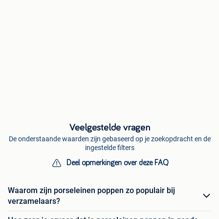
Veelgestelde vragen
De onderstaande waarden zijn gebaseerd op je zoekopdracht en de
ingestelde filters
Deel opmerkingen over deze FAQ
Waarom zijn porseleinen poppen zo populair bij
verzamelaars?