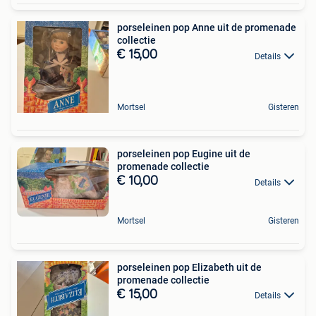
porseleinen pop Anne uit de promenade
collectie
€ 15,00
Details
Mortsel
Gisteren
porseleinen pop Eugine uit de
promenade collectie
€ 10,00
Details
Mortsel
Gisteren
porseleinen pop Elizabeth uit de
promenade collectie
€ 15,00
Details