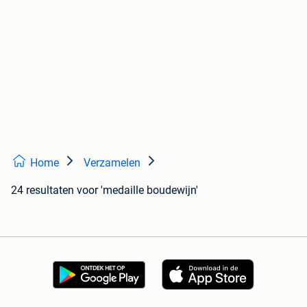
Home
Verzamelen
24 resultaten
voor 'medaille boudewijn'