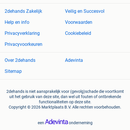
2dehands Zakelijk
Veilig en Succesvol
Help en info
Voorwaarden
Privacyverklaring
Cookiebeleid
Privacyvoorkeuren
Over 2dehands
Adevinta
Sitemap
2dehands is niet aansprakelijk voor (gevolg)schade die voortkomt
uit het gebruik van deze site, dan wel uit fouten of ontbrekende
functionaliteiten op deze site.
Copyright © 2026 Marktplaats B.V. Alle rechten voorbehouden.
een
onderneming