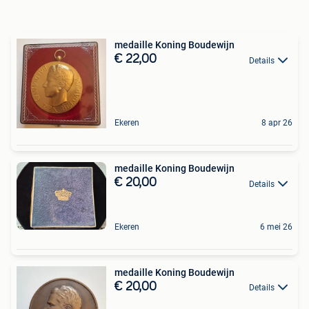
medaille Koning Boudewijn
€ 22,00
Details
Ekeren
8 apr 26
medaille Koning Boudewijn
€ 20,00
Details
Ekeren
6 mei 26
medaille Koning Boudewijn
€ 20,00
Details