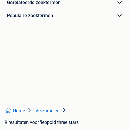
Gerelateerde zoektermen
Populaire zoektermen
Home
Verzamelen
9 resultaten
voor 'leopold three stars'