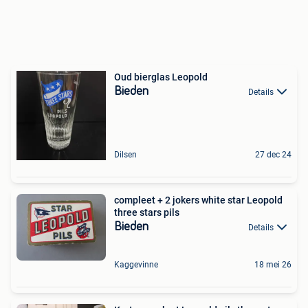
Oud bierglas Leopold
Bieden
Details
Dilsen
27 dec 24
compleet + 2 jokers white star Leopold
three stars pils
Bieden
Details
Kaggevinne
18 mei 26