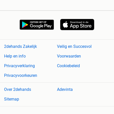
2dehands Zakelijk
Veilig en Succesvol
Help en info
Voorwaarden
Privacyverklaring
Cookiebeleid
Privacyvoorkeuren
Over 2dehands
Adevinta
Sitemap