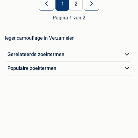
1
2
Pagina 1 van 2
leger camouflage in Verzamelen
Gerelateerde zoektermen
Populaire zoektermen