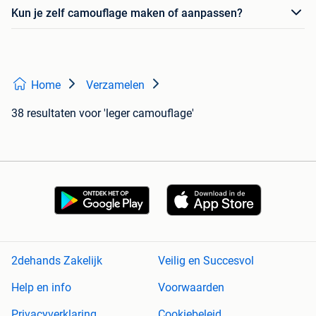
Kun je zelf camouflage maken of aanpassen?
Home
Verzamelen
38 resultaten
voor 'leger camouflage'
2dehands Zakelijk
Veilig en Succesvol
Help en info
Voorwaarden
Privacyverklaring
Cookiebeleid