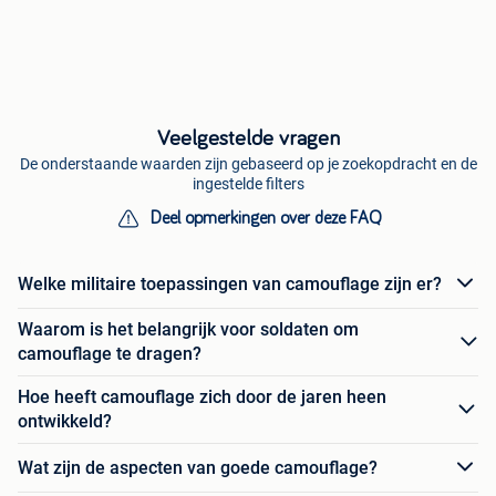
Veelgestelde vragen
De onderstaande waarden zijn gebaseerd op je zoekopdracht en de
ingestelde filters
Deel opmerkingen over deze FAQ
Welke militaire toepassingen van camouflage zijn er?
Waarom is het belangrijk voor soldaten om
camouflage te dragen?
Hoe heeft camouflage zich door de jaren heen
ontwikkeld?
Wat zijn de aspecten van goede camouflage?