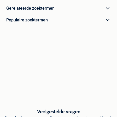
Gerelateerde zoektermen
Populaire zoektermen
Veelgestelde vragen