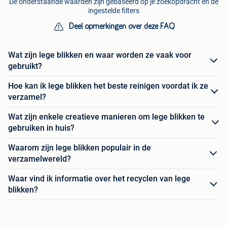
De onderstaande waarden zijn gebaseerd op je zoekopdracht en de
ingestelde filters
Deel opmerkingen over deze FAQ
Wat zijn lege blikken en waar worden ze vaak voor
gebruikt?
Hoe kan ik lege blikken het beste reinigen voordat ik ze
verzamel?
Wat zijn enkele creatieve manieren om lege blikken te
gebruiken in huis?
Waarom zijn lege blikken populair in de
verzamelwereld?
Waar vind ik informatie over het recyclen van lege
blikken?