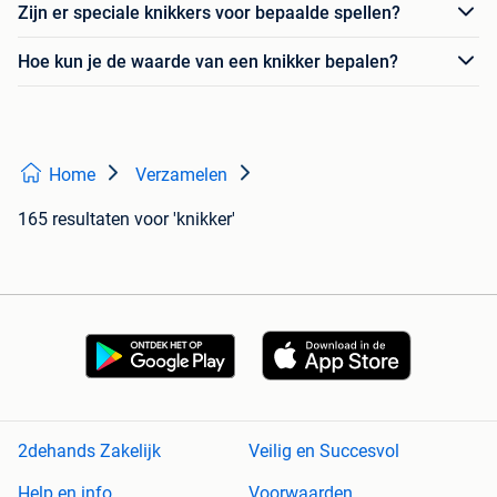
Zijn er speciale knikkers voor bepaalde spellen?
Hoe kun je de waarde van een knikker bepalen?
Home
Verzamelen
165 resultaten
voor 'knikker'
2dehands Zakelijk
Veilig en Succesvol
Help en info
Voorwaarden