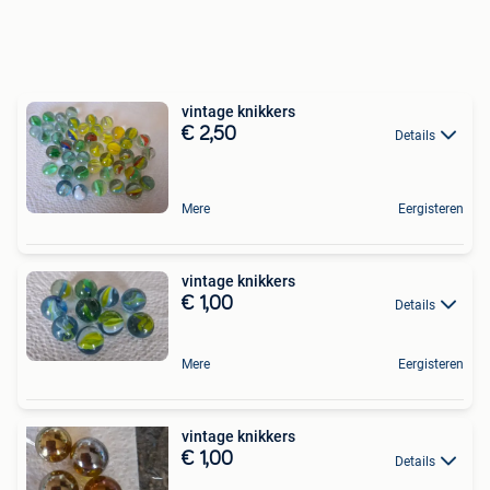
vintage knikkers
€ 2,50
Details
Mere
Eergisteren
vintage knikkers
€ 1,00
Details
Mere
Eergisteren
vintage knikkers
€ 1,00
Details