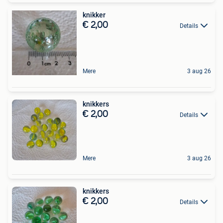
knikker
€ 2,00
Details
Mere
3 aug 26
knikkers
€ 2,00
Details
Mere
3 aug 26
knikkers
€ 2,00
Details