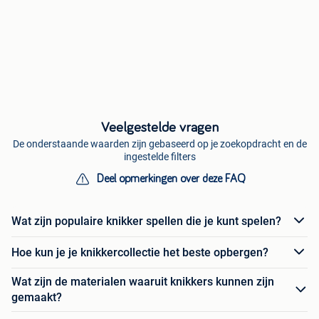
Veelgestelde vragen
De onderstaande waarden zijn gebaseerd op je zoekopdracht en de
ingestelde filters
Deel opmerkingen over deze FAQ
Wat zijn populaire knikker spellen die je kunt spelen?
Hoe kun je je knikkercollectie het beste opbergen?
Wat zijn de materialen waaruit knikkers kunnen zijn
gemaakt?