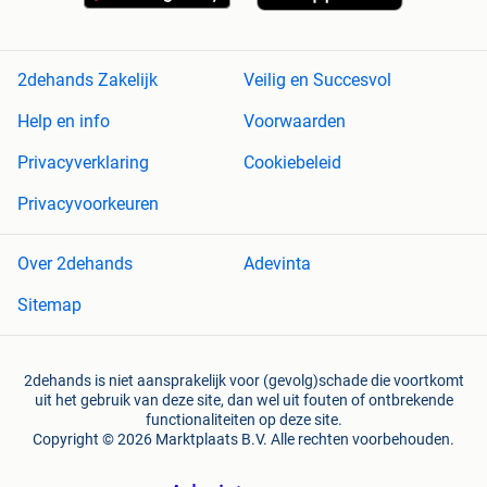
2dehands Zakelijk
Veilig en Succesvol
Help en info
Voorwaarden
Privacyverklaring
Cookiebeleid
Privacyvoorkeuren
Over 2dehands
Adevinta
Sitemap
2dehands is niet aansprakelijk voor (gevolg)schade die voortkomt
uit het gebruik van deze site, dan wel uit fouten of ontbrekende
functionaliteiten op deze site.
Copyright © 2026 Marktplaats B.V. Alle rechten voorbehouden.