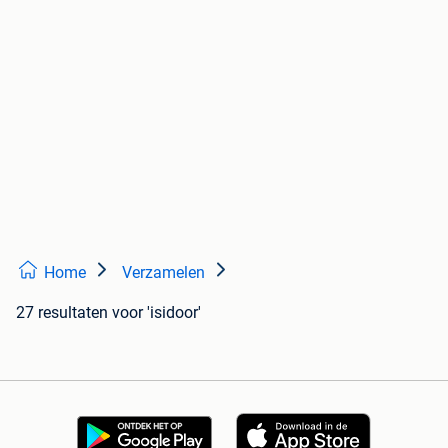
Home
Verzamelen
27 resultaten
voor 'isidoor'