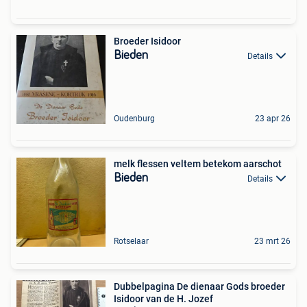
Broeder Isidoor
Bieden
Details
Oudenburg
23 apr 26
melk flessen veltem betekom aarschot
Bieden
Details
Rotselaar
23 mrt 26
Dubbelpagina De dienaar Gods broeder
Isidoor van de H. Jozef