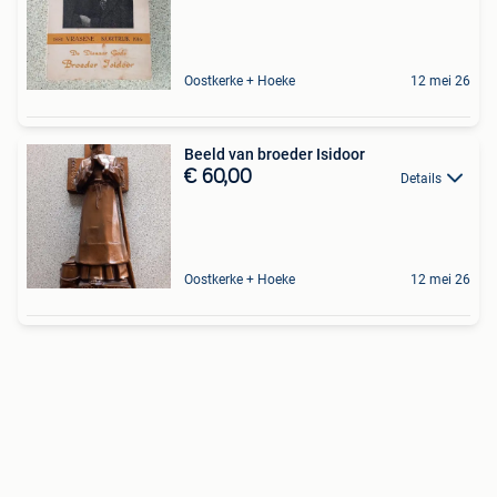
Oostkerke + Hoeke
12 mei 26
Beeld van broeder Isidoor
€ 60,00
Details
Oostkerke + Hoeke
12 mei 26