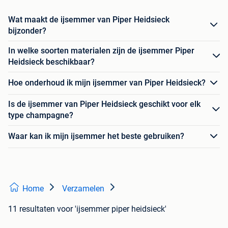
Wat maakt de ijsemmer van Piper Heidsieck
bijzonder?
In welke soorten materialen zijn de ijsemmer Piper
Heidsieck beschikbaar?
Hoe onderhoud ik mijn ijsemmer van Piper Heidsieck?
Is de ijsemmer van Piper Heidsieck geschikt voor elk
type champagne?
Waar kan ik mijn ijsemmer het beste gebruiken?
Home
Verzamelen
11 resultaten
voor 'ijsemmer piper heidsieck'