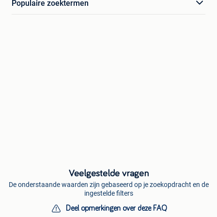
Populaire zoektermen
Veelgestelde vragen
De onderstaande waarden zijn gebaseerd op je zoekopdracht en de
ingestelde filters
Deel opmerkingen over deze FAQ