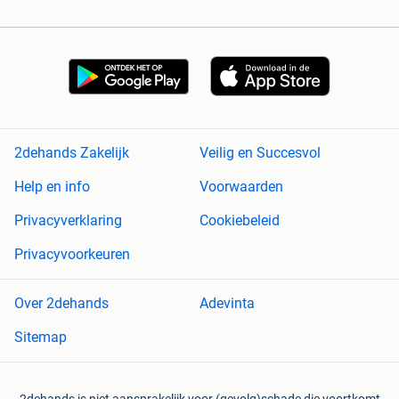
2dehands Zakelijk
Veilig en Succesvol
Help en info
Voorwaarden
Privacyverklaring
Cookiebeleid
Privacyvoorkeuren
Over 2dehands
Adevinta
Sitemap