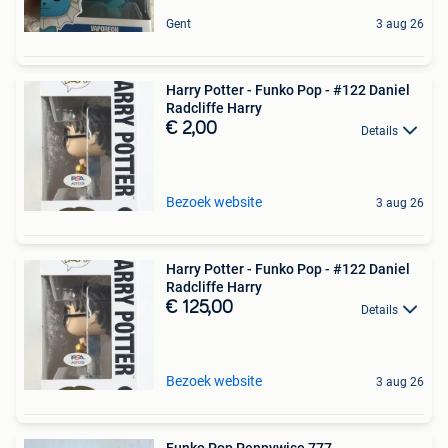
Gent
3 aug 26
Harry Potter - Funko Pop - #122 Daniel
Radcliffe Harry
€ 2,00
Details
Bezoek website
3 aug 26
Harry Potter - Funko Pop - #122 Daniel
Radcliffe Harry
€ 125,00
Details
Bezoek website
3 aug 26