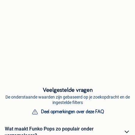
Veelgestelde vragen
De onderstaande waarden zijn gebaseerd op je zoekopdracht en de
ingestelde filters
Deel opmerkingen over deze FAQ
Wat maakt Funko Pops zo populair onder