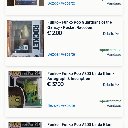
Bezoek website
Vandaag
Funko - Funko Pop Guardians of the
Galaxy - Rocket Raccoon,
€ 2,00
Details
Topadvertentie
Bezoek website
Vandaag
Funko - Funko Pop #203 Linda Blair -
Autograph & Inscription
€ 37,00
Details
Topadvertentie
Bezoek website
Vandaag
Funko - Funko Pop #203 Linda Blair -