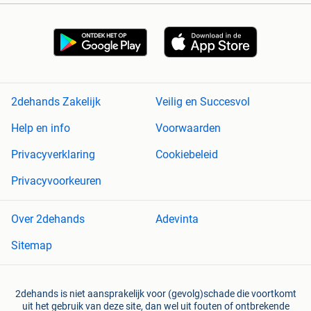
2dehands Zakelijk
Veilig en Succesvol
Help en info
Voorwaarden
Privacyverklaring
Cookiebeleid
Privacyvoorkeuren
Over 2dehands
Adevinta
Sitemap
2dehands is niet aansprakelijk voor (gevolg)schade die voortkomt
uit het gebruik van deze site, dan wel uit fouten of ontbrekende