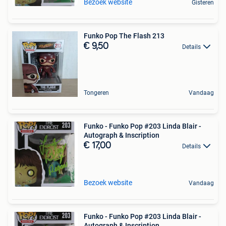
Bezoek website
Gisteren
Funko Pop The Flash 213
€ 9,50
Details
Tongeren
Vandaag
Funko - Funko Pop #203 Linda Blair -
Autograph & Inscription
€ 17,00
Details
Bezoek website
Vandaag
Funko - Funko Pop #203 Linda Blair -
Autograph & Inscription