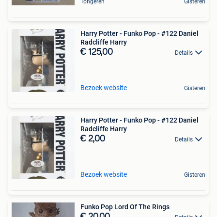
Tongeren
Gisteren
Harry Potter - Funko Pop - #122 Daniel
Radcliffe Harry
€ 125,00
Details
Bezoek website
Gisteren
Harry Potter - Funko Pop - #122 Daniel
Radcliffe Harry
€ 2,00
Details
Bezoek website
Gisteren
Funko Pop Lord Of The Rings
€ 20,00