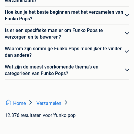
verzamelaars?
Hoe kun je het beste beginnen met het verzamelen van
Funko Pops?
Is er een specifieke manier om Funko Pops te
verzorgen en te bewaren?
Waarom zijn sommige Funko Pops moeilijker te vinden
dan andere?
Wat zijn de meest voorkomende thema's en
categorieën van Funko Pops?
Home
Verzamelen
12.376 resultaten
voor 'funko pop'