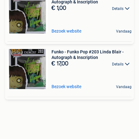
Autograph & Inscription
€ 1,00
Details
Bezoek website
Vandaag
Funko - Funko Pop #203 Linda Blair -
Autograph & Inscription
€ 17,00
Details
Bezoek website
Vandaag