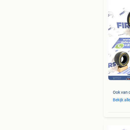
Ook van 
Bekijk all