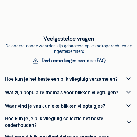
Veelgestelde vragen
De onderstaande waarden zijn gebaseerd op je zoekopdracht en de
ingestelde filters
Deel opmerkingen over deze FAQ
Hoe kun je het beste een blik vliegtuig verzamelen?
Wat zijn populaire thema's voor blikken vliegtuigen?
Waar vind je vaak unieke blikken vliegtuigjes?
Hoe kun je je blik vliegtuig collectie het beste
onderhouden?