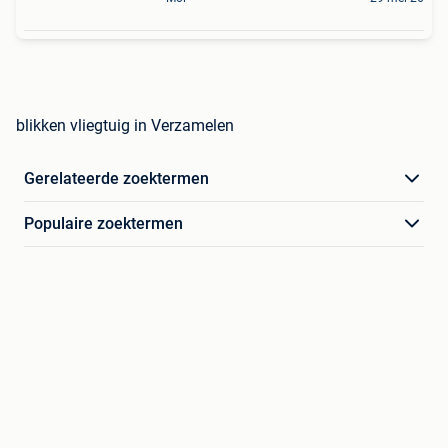
blikken vliegtuig in Verzamelen
Gerelateerde zoektermen
Populaire zoektermen