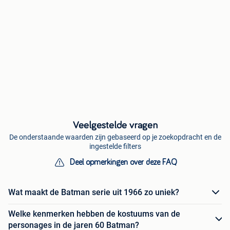
Veelgestelde vragen
De onderstaande waarden zijn gebaseerd op je zoekopdracht en de
ingestelde filters
Deel opmerkingen over deze FAQ
Wat maakt de Batman serie uit 1966 zo uniek?
Welke kenmerken hebben de kostuums van de
personages in de jaren 60 Batman?