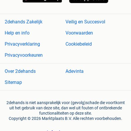
2dehands Zakelijk
Veilig en Succesvol
Help en info
Voorwaarden
Privacyverklaring
Cookiebeleid
Privacyvoorkeuren
Over 2dehands
Adevinta
Sitemap
2dehands is niet aansprakelijk voor (gevolg)schade die voortkomt
uit het gebruik van deze site, dan wel uit fouten of ontbrekende
functionaliteiten op deze site.
Copyright © 2026 Marktplaats B.V. Alle rechten voorbehouden.