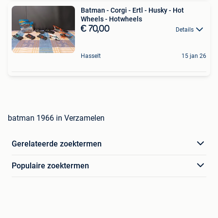
Batman - Corgi - Ertl - Husky - Hot
Wheels - Hotwheels
€ 70,00
Details
Hasselt
15 jan 26
batman 1966 in Verzamelen
Gerelateerde zoektermen
Populaire zoektermen