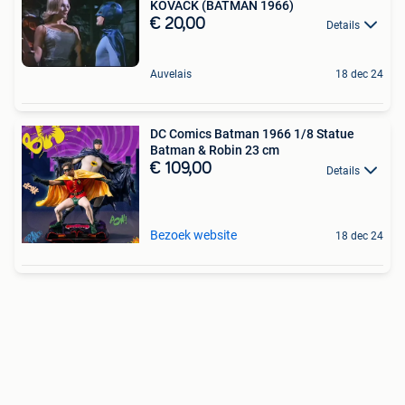
KOVACK (BATMAN 1966)
€ 20,00
Details
Auvelais
18 dec 24
DC Comics Batman 1966 1/8 Statue
Batman & Robin 23 cm
€ 109,00
Details
Bezoek website
18 dec 24