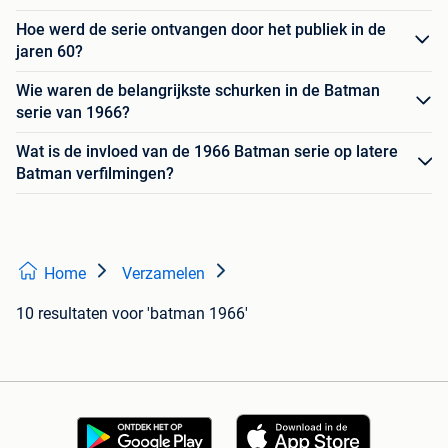
Hoe werd de serie ontvangen door het publiek in de
jaren 60?
Wie waren de belangrijkste schurken in de Batman
serie van 1966?
Wat is de invloed van de 1966 Batman serie op latere
Batman verfilmingen?
Home
Verzamelen
10 resultaten
voor 'batman 1966'