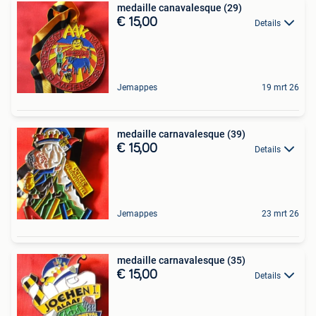
medaille canavalesque (29)
€ 15,00
Details
Jemappes
19 mrt 26
medaille carnavalesque (39)
€ 15,00
Details
Jemappes
23 mrt 26
medaille carnavalesque (35)
€ 15,00
Details