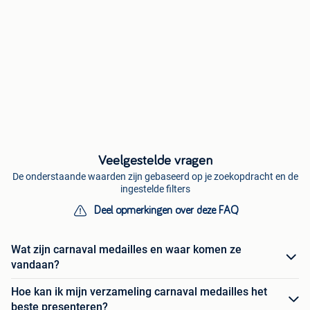
Veelgestelde vragen
De onderstaande waarden zijn gebaseerd op je zoekopdracht en de
ingestelde filters
Deel opmerkingen over deze FAQ
Wat zijn carnaval medailles en waar komen ze
vandaan?
Hoe kan ik mijn verzameling carnaval medailles het
beste presenteren?