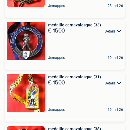
Jemappes
23 mrt 26
medaille carnavalesque (33)
€ 15,00
Details
Jemappes
19 mrt 26
medaille carnavalesque (31)
€ 15,00
Details
Jemappes
19 mrt 26
medaille carnavalesque (38)