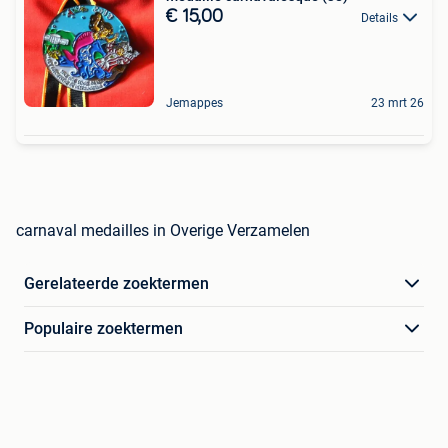
€ 15,00
Details
Jemappes
23 mrt 26
carnaval medailles in Overige Verzamelen
Gerelateerde zoektermen
Populaire zoektermen