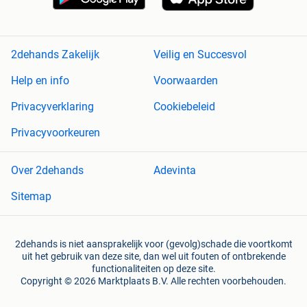
2dehands Zakelijk
Veilig en Succesvol
Help en info
Voorwaarden
Privacyverklaring
Cookiebeleid
Privacyvoorkeuren
Over 2dehands
Adevinta
Sitemap
2dehands is niet aansprakelijk voor (gevolg)schade die voortkomt
uit het gebruik van deze site, dan wel uit fouten of ontbrekende
functionaliteiten op deze site.
Copyright © 2026 Marktplaats B.V. Alle rechten voorbehouden.