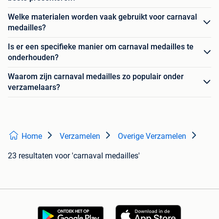
Welke materialen worden vaak gebruikt voor carnaval
medailles?
Is er een specifieke manier om carnaval medailles te
onderhouden?
Waarom zijn carnaval medailles zo populair onder
verzamelaars?
Home
Verzamelen
Overige Verzamelen
23 resultaten
voor 'carnaval medailles'