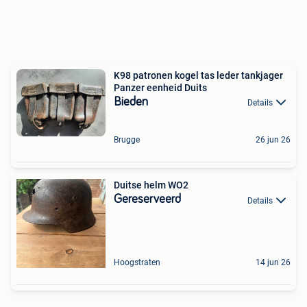
K98 patronen kogel tas leder tankjager
Panzer eenheid Duits
Bieden
Details
Brugge
26 jun 26
Duitse helm WO2
Gereserveerd
Details
Hoogstraten
14 jun 26