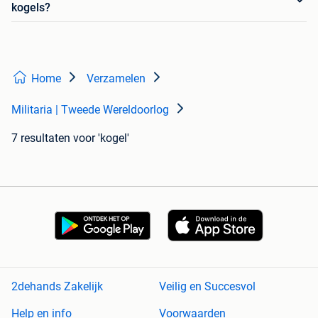
kogels?
Home
Verzamelen
Militaria | Tweede Wereldoorlog
7 resultaten
voor 'kogel'
2dehands Zakelijk
Veilig en Succesvol
Help en info
Voorwaarden