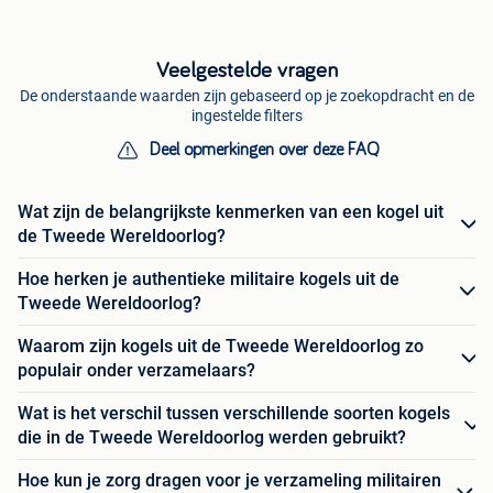
Veelgestelde vragen
De onderstaande waarden zijn gebaseerd op je zoekopdracht en de
ingestelde filters
Deel opmerkingen over deze FAQ
Wat zijn de belangrijkste kenmerken van een kogel uit
de Tweede Wereldoorlog?
Hoe herken je authentieke militaire kogels uit de
Tweede Wereldoorlog?
Waarom zijn kogels uit de Tweede Wereldoorlog zo
populair onder verzamelaars?
Wat is het verschil tussen verschillende soorten kogels
die in de Tweede Wereldoorlog werden gebruikt?
Hoe kun je zorg dragen voor je verzameling militairen