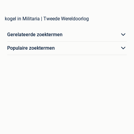
kogel in Militaria | Tweede Wereldoorlog
Gerelateerde zoektermen
Populaire zoektermen