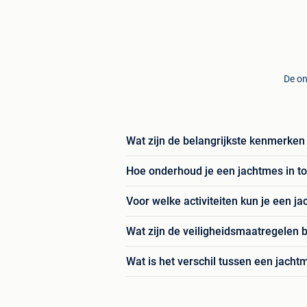
De on
Wat zijn de belangrijkste kenmerke
Hoe onderhoud je een jachtmes in t
Voor welke activiteiten kun je een j
Wat zijn de veiligheidsmaatregelen b
Wat is het verschil tussen een jacht