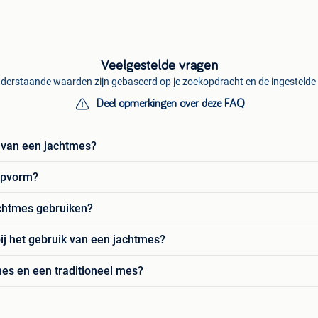
Veelgestelde vragen
derstaande waarden zijn gebaseerd op je zoekopdracht en de ingestelde f
Deel opmerkingen over deze FAQ
n van een jachtmes?
opvorm?
achtmes gebruiken?
ij het gebruik van een jachtmes?
mes en een traditioneel mes?