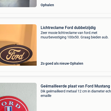
Ophalen
Lichtreclame Ford dubbelzijdig
Zeer mooie lichtreclame van ford.met
muurbevestiging 100x50. Graag bieden aub.
Zo goed als nieuw
Ophalen
Geëmailleerde plaat van Ford Mustang
Dik geëmailleerd metaal 12 cm in diameter ech
emaille