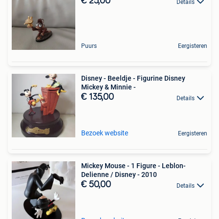
€ 25,00
Details
Puurs
Eergisteren
Disney - Beeldje - Figurine Disney
Mickey & Minnie -
€ 135,00
Details
Bezoek website
Eergisteren
Mickey Mouse - 1 Figure - Leblon-
Delienne / Disney - 2010
€ 50,00
Details