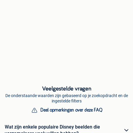
Veelgestelde vragen
De onderstaande waarden zijn gebaseerd op je zoekopdracht en de
ingestelde filters
Deel opmerkingen over deze FAQ
Wat zijn enkele populaire Disney beelden die