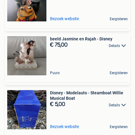
Bezoek website
Eergisteren
beeld Jasmine en Rajah - Disney
€ 75,00
Details
Puurs
Eergisteren
Disney - Modelauto - Steamboat Willie
Musical Boat
€ 5,00
Details
Bezoek website
Eergisteren