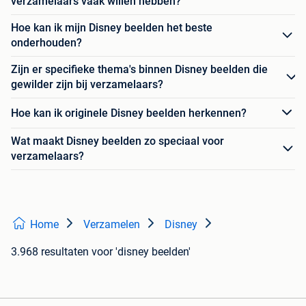
verzamelaars vaak willen hebben?
Hoe kan ik mijn Disney beelden het beste
onderhouden?
Zijn er specifieke thema's binnen Disney beelden die
gewilder zijn bij verzamelaars?
Hoe kan ik originele Disney beelden herkennen?
Wat maakt Disney beelden zo speciaal voor
verzamelaars?
Home
Verzamelen
Disney
3.968 resultaten
voor 'disney beelden'