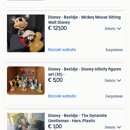
Disney - Beeldje - Mickey Mouse Sitting
Walt Disney
€ 121,00
Details
Bezoek website
Eergisteren
Disney - Beeldje - Disney Infinity figuren
set (30) -
€ 5,00
Details
Bezoek website
Eergisteren
Disney - Beeldje - The Dynamite
Gentleman - Hars, Plastic
€ 1,00
Details