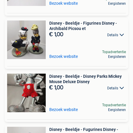
Bezoek website
Eergisteren
Disney - Beeldje - Figurines Disney -
Archibald Picsou et
€ 1,00
Details
Topadvertentie
Bezoek website
Eergisteren
Disney - Beeldje - Disney Parks Mickey
Mouse Deluxe Disney
€ 1,00
Details
Topadvertentie
Bezoek website
Eergisteren
Disney - Beeldje - Fugurines Disney -