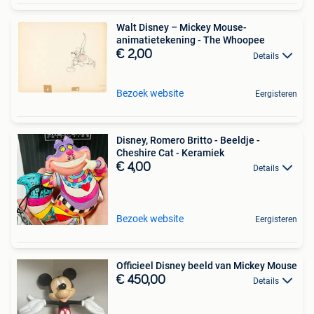
Walt Disney – Mickey Mouse-
animatietekening - The Whoopee
€ 2,00
Details
Bezoek website
Eergisteren
Disney, Romero Britto - Beeldje -
Cheshire Cat - Keramiek
€ 4,00
Details
Bezoek website
Eergisteren
Officieel Disney beeld van Mickey Mouse
€ 450,00
Details