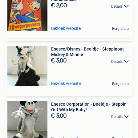
€ 2,00
Details
Bezoek website
Eergisteren
Enesco/Disney - Beeldje - Steppinout
Mickey & Minnie
€ 3,00
Details
Bezoek website
Eergisteren
Enesco Corporation - Beeldje - Steppin
Out With My Baby! -
€ 3,00
Details