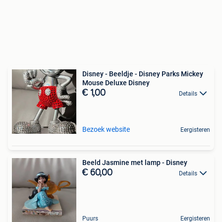
Disney - Beeldje - Disney Parks Mickey
Mouse Deluxe Disney
€ 1,00
Details
Bezoek website
Eergisteren
Beeld Jasmine met lamp - Disney
€ 60,00
Details
Puurs
Eergisteren