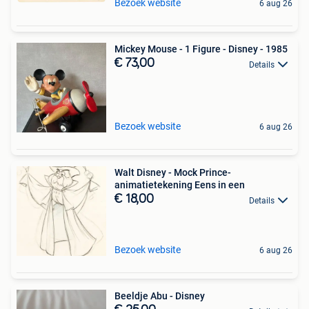
Bezoek website
6 aug 26
Mickey Mouse - 1 Figure - Disney - 1985
€ 73,00
Details
Bezoek website
6 aug 26
Walt Disney - Mock Prince-
animatietekening Eens in een
€ 18,00
Details
Bezoek website
6 aug 26
Beeldje Abu - Disney