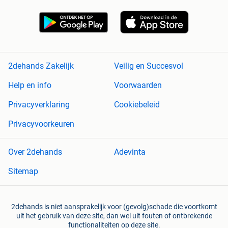
2dehands Zakelijk
Veilig en Succesvol
Help en info
Voorwaarden
Privacyverklaring
Cookiebeleid
Privacyvoorkeuren
Over 2dehands
Adevinta
Sitemap
2dehands is niet aansprakelijk voor (gevolg)schade die voortkomt
uit het gebruik van deze site, dan wel uit fouten of ontbrekende
functionaliteiten op deze site.