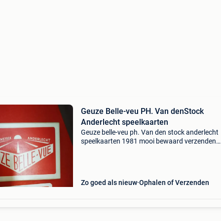
Geuze Belle-veu PH. Van denStock
Anderlecht speelkaarten
Geuze belle-veu ph. Van den stock anderlecht
speelkaarten 1981 mooi bewaard verzenden
volgens posttarief
Zo goed als nieuw
Ophalen of Verzenden