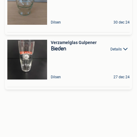
Dilsen
30 dec 24
Verzamelglas Gulpener
Bieden
Details
Dilsen
27 dec 24