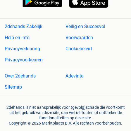
2dehands Zakelijk
Veilig en Succesvol
Help en info
Voorwaarden
Privacyverklaring
Cookiebeleid
Privacyvoorkeuren
Over 2dehands
Adevinta
Sitemap
2dehands is niet aansprakelijk voor (gevolg)schade die voortkomt
uit het gebruik van deze site, dan wel uit fouten of ontbrekende
functionaliteiten op deze site.
Copyright © 2026 Marktplaats B.V. Alle rechten voorbehouden.