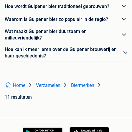
Hoe wordt Gulpener bier traditioneel gebrouwen?
Waarom is Gulpener bier zo populair in de regio?
Wat maakt Gulpener bier duurzaam en
milieuvriendelijk?
Hoe kan ik meer leren over de Gulpener brouwerij en
haar geschiedenis?
Home
Verzamelen
Biermerken
11 resultaten