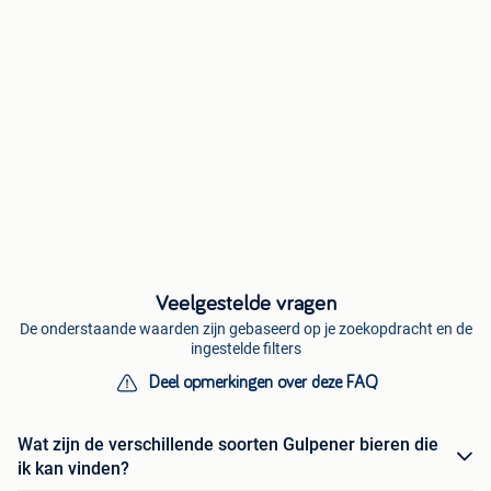
Veelgestelde vragen
De onderstaande waarden zijn gebaseerd op je zoekopdracht en de
ingestelde filters
Deel opmerkingen over deze FAQ
Wat zijn de verschillende soorten Gulpener bieren die
ik kan vinden?