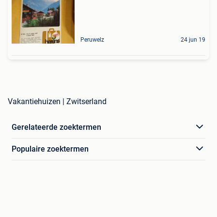
Peruwelz
24 jun 19
Vakantiehuizen | Zwitserland
Gerelateerde zoektermen
Populaire zoektermen