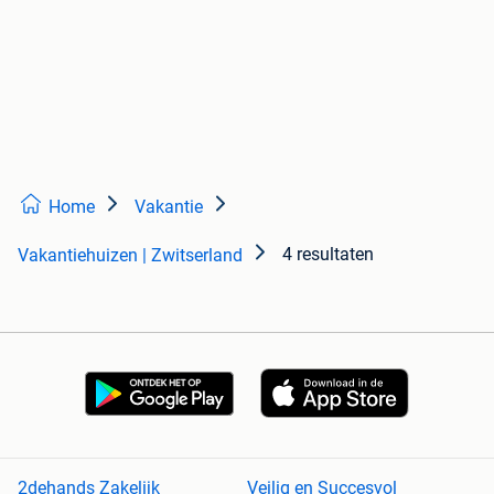
Home
Vakantie
4 resultaten
Vakantiehuizen | Zwitserland
2dehands Zakelijk
Veilig en Succesvol