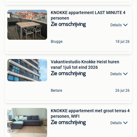
KNOKKE appartement LAST MINUTE 4
personen
Zie omschrijving
Details
Brugge
18 jul 26
Vakantiestudio Knokke Heist huren
vanaf 1juli tot eind 2026
Zie omschrijving
Details
Berlare
26 jul 26
KNOKKE appartement met groot terras 4
personen, WIFI
Zie omschrijving
Details