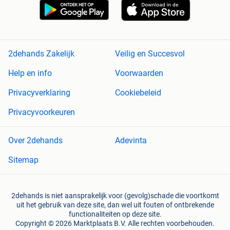
2dehands Zakelijk
Veilig en Succesvol
Help en info
Voorwaarden
Privacyverklaring
Cookiebeleid
Privacyvoorkeuren
Over 2dehands
Adevinta
Sitemap
2dehands is niet aansprakelijk voor (gevolg)schade die voortkomt
uit het gebruik van deze site, dan wel uit fouten of ontbrekende
functionaliteiten op deze site.
Copyright © 2026 Marktplaats B.V. Alle rechten voorbehouden.