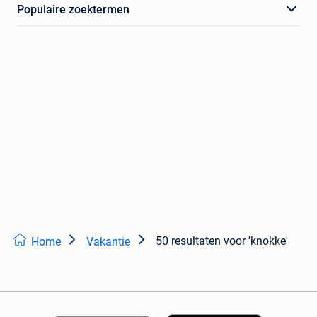
Populaire zoektermen
50 resultaten
voor 'knokke'
Home
Vakantie