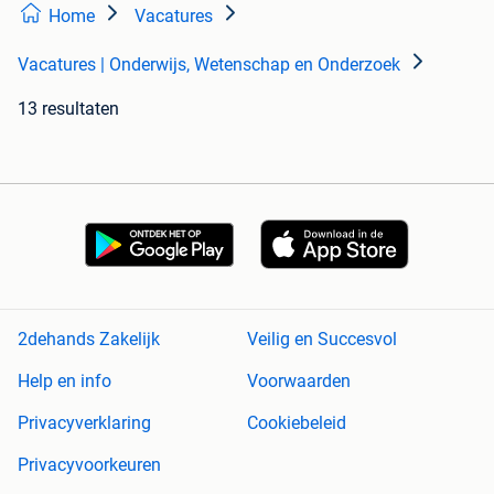
Home
Vacatures
Vacatures | Onderwijs, Wetenschap en Onderzoek
13 resultaten
2dehands Zakelijk
Veilig en Succesvol
Help en info
Voorwaarden
Privacyverklaring
Cookiebeleid
Privacyvoorkeuren