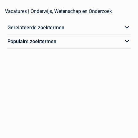
Vacatures | Onderwijs, Wetenschap en Onderzoek
Gerelateerde zoektermen
Populaire zoektermen