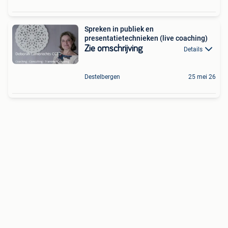
Spreken in publiek en
presentatietechnieken (live coaching)
Zie omschrijving
Details
Destelbergen
25 mei 26