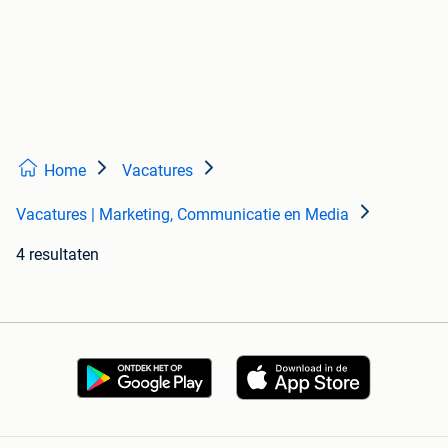
Home
Vacatures
Vacatures | Marketing, Communicatie en Media
4 resultaten