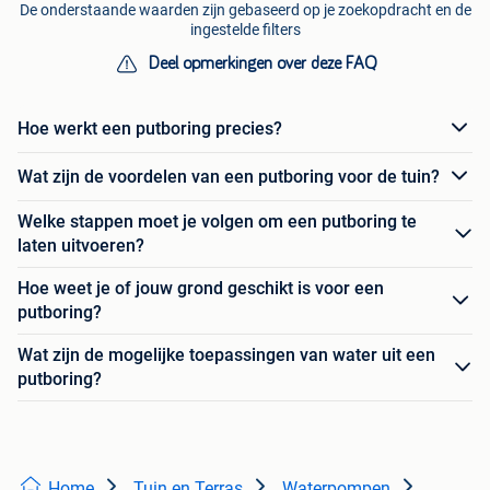
De onderstaande waarden zijn gebaseerd op je zoekopdracht en de
ingestelde filters
Deel opmerkingen over deze FAQ
Hoe werkt een putboring precies?
Wat zijn de voordelen van een putboring voor de tuin?
Welke stappen moet je volgen om een putboring te
laten uitvoeren?
Hoe weet je of jouw grond geschikt is voor een
putboring?
Wat zijn de mogelijke toepassingen van water uit een
putboring?
Home
Tuin en Terras
Waterpompen