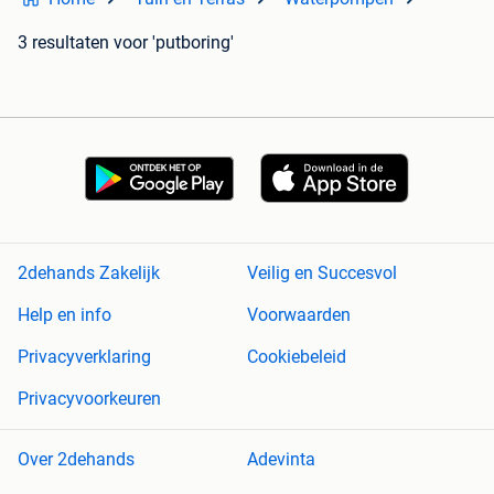
3 resultaten
voor 'putboring'
2dehands Zakelijk
Veilig en Succesvol
Help en info
Voorwaarden
Privacyverklaring
Cookiebeleid
Privacyvoorkeuren
Over 2dehands
Adevinta