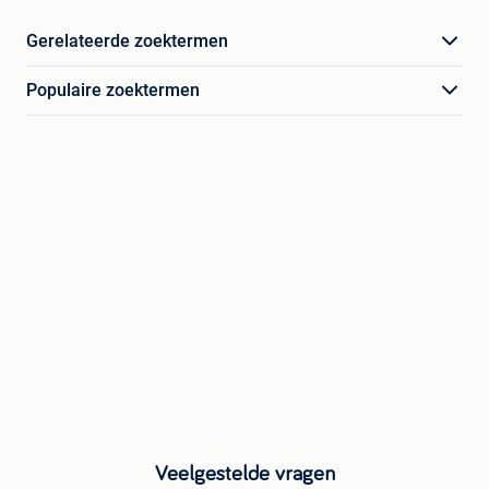
Gerelateerde zoektermen
Populaire zoektermen
Veelgestelde vragen