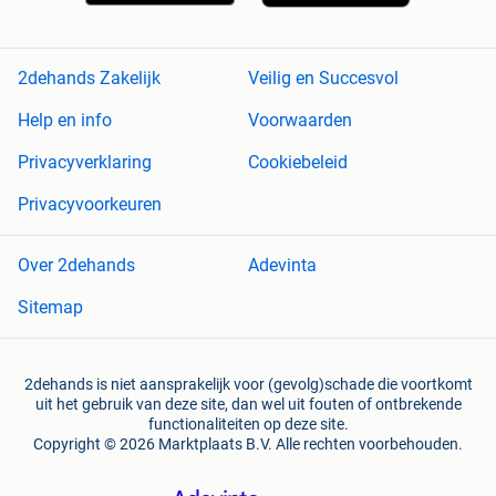
2dehands Zakelijk
Veilig en Succesvol
Help en info
Voorwaarden
Privacyverklaring
Cookiebeleid
Privacyvoorkeuren
Over 2dehands
Adevinta
Sitemap
2dehands is niet aansprakelijk voor (gevolg)schade die voortkomt
uit het gebruik van deze site, dan wel uit fouten of ontbrekende
functionaliteiten op deze site.
Copyright © 2026 Marktplaats B.V. Alle rechten voorbehouden.