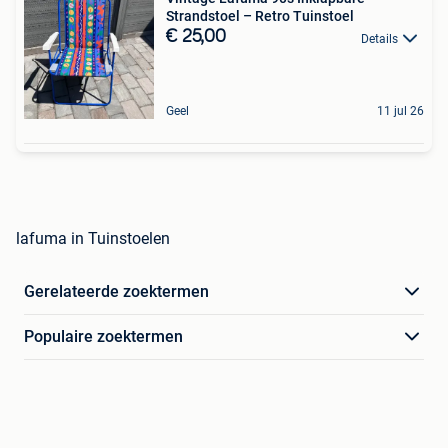
Strandstoel – Retro Tuinstoel
€ 25,00
Details
Geel
11 jul 26
lafuma in Tuinstoelen
Gerelateerde zoektermen
Populaire zoektermen