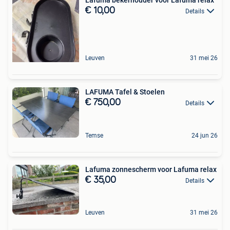
€ 10,00
Details
Leuven
31 mei 26
LAFUMA Tafel & Stoelen
€ 750,00
Details
Temse
24 jun 26
Lafuma zonnescherm voor Lafuma relax
€ 35,00
Details
Leuven
31 mei 26