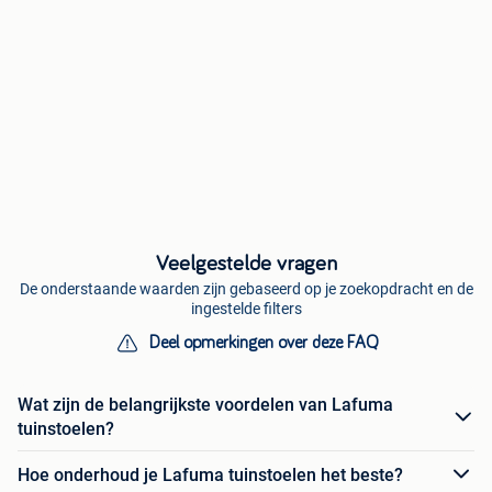
Veelgestelde vragen
De onderstaande waarden zijn gebaseerd op je zoekopdracht en de
ingestelde filters
Deel opmerkingen over deze FAQ
Wat zijn de belangrijkste voordelen van Lafuma
tuinstoelen?
Hoe onderhoud je Lafuma tuinstoelen het beste?