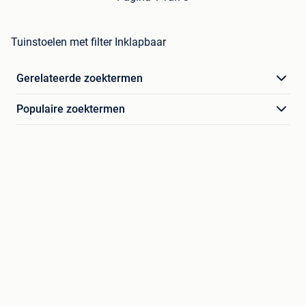
Tuinstoelen met filter Inklapbaar
Gerelateerde zoektermen
Populaire zoektermen