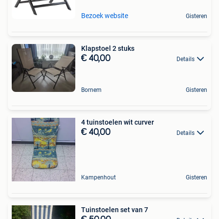
Bezoek website
Gisteren
Klapstoel 2 stuks
€ 40,00
Details
Bornem
Gisteren
4 tuinstoelen wit curver
€ 40,00
Details
Kampenhout
Gisteren
Tuinstoelen set van 7