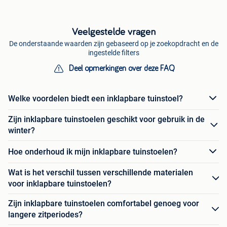
Veelgestelde vragen
De onderstaande waarden zijn gebaseerd op je zoekopdracht en de
ingestelde filters
Deel opmerkingen over deze FAQ
Welke voordelen biedt een inklapbare tuinstoel?
Zijn inklapbare tuinstoelen geschikt voor gebruik in de
winter?
Hoe onderhoud ik mijn inklapbare tuinstoelen?
Wat is het verschil tussen verschillende materialen
voor inklapbare tuinstoelen?
Zijn inklapbare tuinstoelen comfortabel genoeg voor
langere zitperiodes?