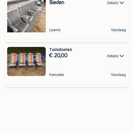
Bieden
Details
Laarne
Vandaag
Tuinstoelen
€ 20,00
Details
Kemzeke
Vandaag