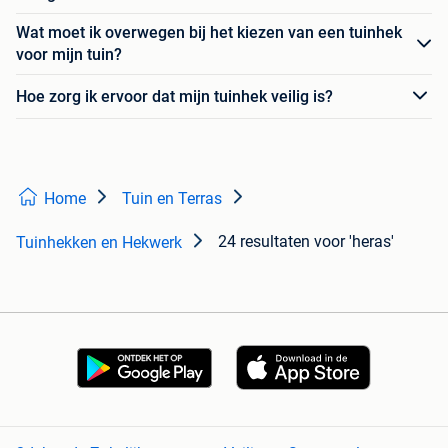
Wat moet ik overwegen bij het kiezen van een tuinhek
voor mijn tuin?
Hoe zorg ik ervoor dat mijn tuinhek veilig is?
Home
Tuin en Terras
24 resultaten
voor 'heras'
Tuinhekken en Hekwerk