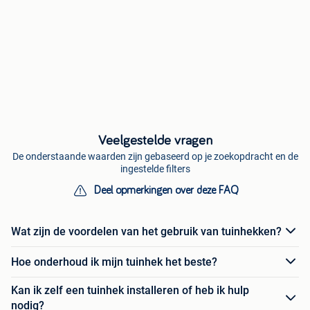
Veelgestelde vragen
De onderstaande waarden zijn gebaseerd op je zoekopdracht en de
ingestelde filters
Deel opmerkingen over deze FAQ
Wat zijn de voordelen van het gebruik van tuinhekken?
Hoe onderhoud ik mijn tuinhek het beste?
Kan ik zelf een tuinhek installeren of heb ik hulp
nodig?