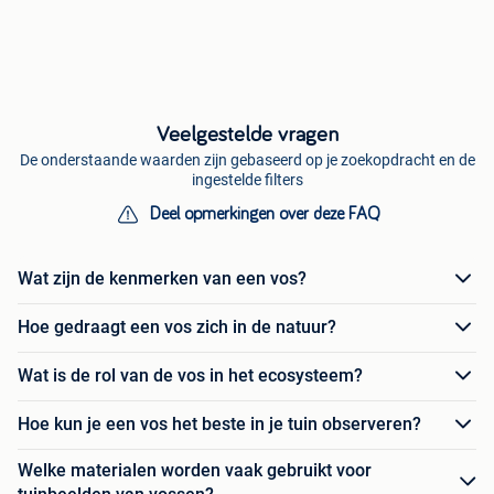
Veelgestelde vragen
De onderstaande waarden zijn gebaseerd op je zoekopdracht en de
ingestelde filters
Deel opmerkingen over deze FAQ
Wat zijn de kenmerken van een vos?
Hoe gedraagt een vos zich in de natuur?
Wat is de rol van de vos in het ecosysteem?
Hoe kun je een vos het beste in je tuin observeren?
Welke materialen worden vaak gebruikt voor