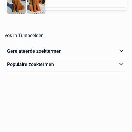
vos in Tuinbeelden
Gerelateerde zoektermen
Populaire zoektermen