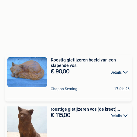
Roestig gietijzeren beeld van een
slapende vos.
€ 90,00
Details
Chapon-Seraing
17 feb 26
roestige gietijzeren vos (de kreet)...
€ 115,00
Details