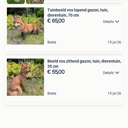
Tuinbeeld vos lopend gazon, tuin,
dierentuin, 70 cm
€ 65,00
Details
Breda
15 jul 26
Beeld vos zittend gazon, tuin, dierentuin,
35 cm
€ 55,00
Details
Breda
15 jul 26