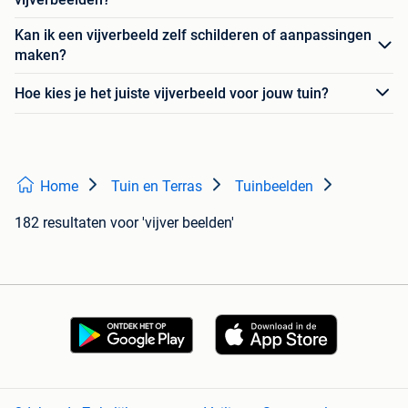
Kan ik een vijverbeeld zelf schilderen of aanpassingen
maken?
Hoe kies je het juiste vijverbeeld voor jouw tuin?
Home
Tuin en Terras
Tuinbeelden
182 resultaten
voor 'vijver beelden'