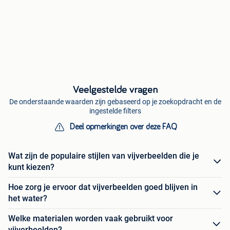
Veelgestelde vragen
De onderstaande waarden zijn gebaseerd op je zoekopdracht en de
ingestelde filters
Deel opmerkingen over deze FAQ
Wat zijn de populaire stijlen van vijverbeelden die je
kunt kiezen?
Hoe zorg je ervoor dat vijverbeelden goed blijven in
het water?
Welke materialen worden vaak gebruikt voor
vijverbeelden?