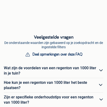
Veelgestelde vragen
De onderstaande waarden zijn gebaseerd op je zoekopdracht en de
ingestelde filters
Deel opmerkingen over deze FAQ
Wat zijn de voordelen van een regenton van 1000 liter
in je tuin?
Hoe kun je een regenton van 1000 liter het beste
plaatsen?
Zijn er specifieke onderhoudstips voor een regenton
van 1000 liter?