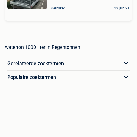
Kerksken
29 jun 21
waterton 1000 liter in Regentonnen
Gerelateerde zoektermen
Populaire zoektermen