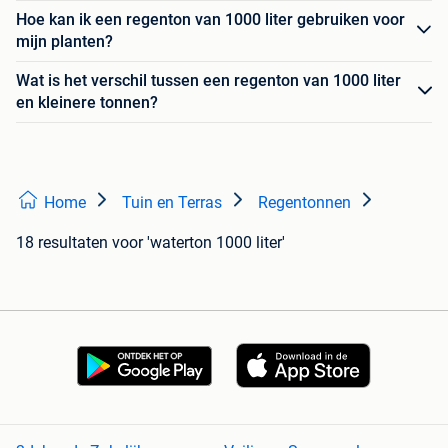
Hoe kan ik een regenton van 1000 liter gebruiken voor
mijn planten?
Wat is het verschil tussen een regenton van 1000 liter
en kleinere tonnen?
Home
Tuin en Terras
Regentonnen
18 resultaten
voor 'waterton 1000 liter'