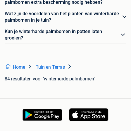
palmbomen extra bescherming nodig hebben?
Wat zijn de voordelen van het planten van winterharde
palmbomen in je tuin?
Kun je winterharde palmbomen in potten laten
groeien?
Home
Tuin en Terras
84 resultaten
voor 'winterharde palmbomen'