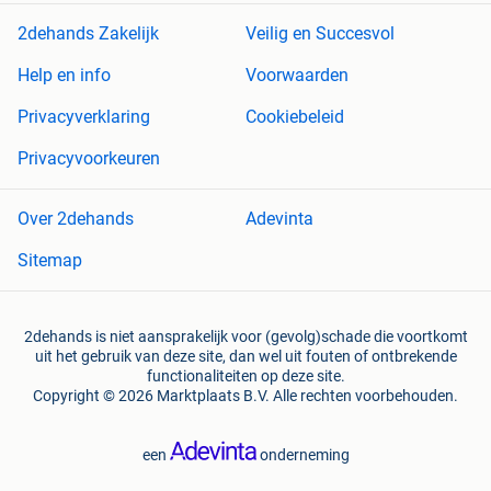
2dehands Zakelijk
Veilig en Succesvol
Help en info
Voorwaarden
Privacyverklaring
Cookiebeleid
Privacyvoorkeuren
Over 2dehands
Adevinta
Sitemap
2dehands is niet aansprakelijk voor (gevolg)schade die voortkomt
uit het gebruik van deze site, dan wel uit fouten of ontbrekende
functionaliteiten op deze site.
Copyright © 2026 Marktplaats B.V. Alle rechten voorbehouden.
een
onderneming