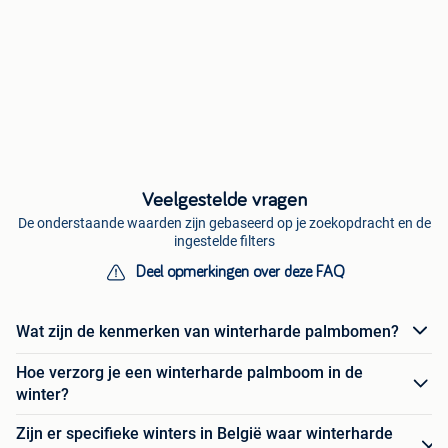
Veelgestelde vragen
De onderstaande waarden zijn gebaseerd op je zoekopdracht en de
ingestelde filters
Deel opmerkingen over deze FAQ
Wat zijn de kenmerken van winterharde palmbomen?
Hoe verzorg je een winterharde palmboom in de
winter?
Zijn er specifieke winters in België waar winterharde