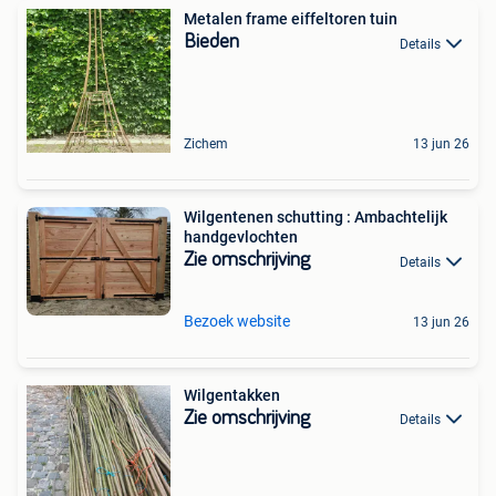
Metalen frame eiffeltoren tuin
Bieden
Details
Zichem
13 jun 26
Wilgentenen schutting : Ambachtelijk
handgevlochten
Zie omschrijving
Details
Bezoek website
13 jun 26
Wilgentakken
Zie omschrijving
Details