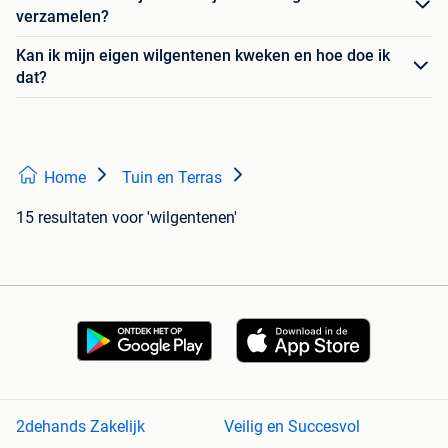
verzamelen?
Kan ik mijn eigen wilgentenen kweken en hoe doe ik
dat?
Home
Tuin en Terras
15 resultaten
voor 'wilgentenen'
2dehands Zakelijk
Veilig en Succesvol