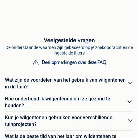
Veelgestelde vragen
De onderstaande waarden zijn gebaseerd op je zoekopdracht en de
ingestelde filters
Deel opmerkingen over deze FAQ
Wat zijn de voordelen van het gebruik van wilgentenen
in de tuin?
Hoe onderhoud ik wilgentenen om ze gezond te
houden?
Kun je wilgentenen gebruiken voor verschillende
tuinprojecten?
Wat is de beste tijd van het jaar om wilgentenen te