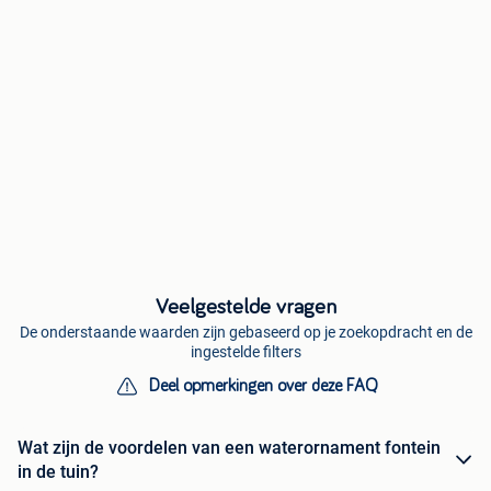
Veelgestelde vragen
De onderstaande waarden zijn gebaseerd op je zoekopdracht en de
ingestelde filters
Deel opmerkingen over deze FAQ
Wat zijn de voordelen van een waterornament fontein
in de tuin?