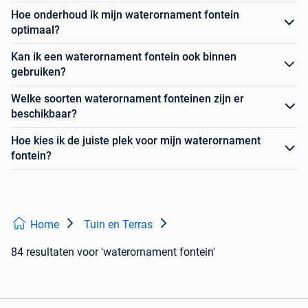
Hoe onderhoud ik mijn waterornament fontein
optimaal?
Kan ik een waterornament fontein ook binnen
gebruiken?
Welke soorten waterornament fonteinen zijn er
beschikbaar?
Hoe kies ik de juiste plek voor mijn waterornament
fontein?
Home
Tuin en Terras
84 resultaten
voor 'waterornament fontein'