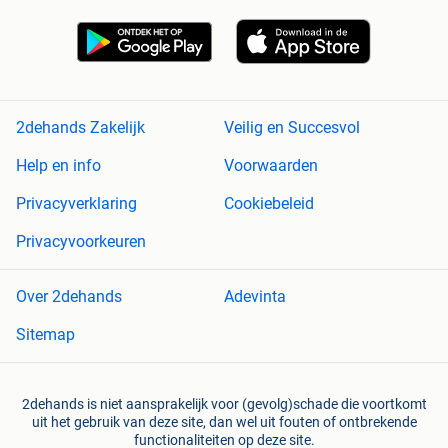
2dehands Zakelijk
Veilig en Succesvol
Help en info
Voorwaarden
Privacyverklaring
Cookiebeleid
Privacyvoorkeuren
Over 2dehands
Adevinta
Sitemap
2dehands is niet aansprakelijk voor (gevolg)schade die voortkomt
uit het gebruik van deze site, dan wel uit fouten of ontbrekende
functionaliteiten op deze site.