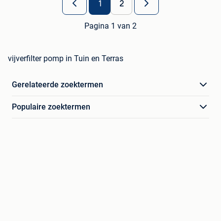
1
2
Pagina 1 van 2
vijverfilter pomp in Tuin en Terras
Gerelateerde zoektermen
Populaire zoektermen