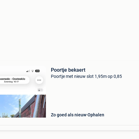
Poortje bekaert
Poortje met nieuw slot 1,95m op 0,85
Zo goed als nieuw
Ophalen